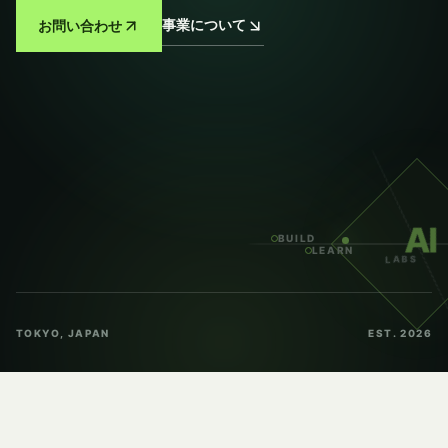
事業について
お問い合わせ
AI
BUILD
LEARN
LABS
TOKYO, JAPAN
EST. 2026