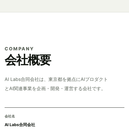
COMPANY
会社概要
AI Labs合同会社は、東京都を拠点にAIプロダクト
とAI関連事業を企画・開発・運営する会社です。
会社名
AI Labs合同会社