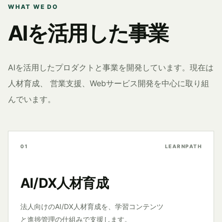
WHAT WE DO
AIを活用した事業
AIを活用したプロダクトと事業を開発しています。現在は
人材育成、 営業支援、Webサービス開発を中心に取り組
んでいます。
01
LEARNPATH
AI/DX人材育成
法人向けのAI/DX人材育成を、学習コンテンツ
と進捗管理の仕組みで支援します。